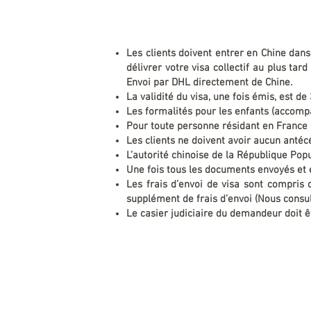
Les clients doivent entrer en Chine dans
délivrer votre visa collectif au plus ta
Envoi par DHL directement de Chine.
La validité du visa, une fois émis, est de
Les formalités pour les enfants (accom
Pour toute personne résidant en France e
Les clients ne doivent avoir aucun antéc
L’autorité chinoise de la République Pop
Une fois tous les documents envoyés et
Les frais d’envoi de visa sont compris 
supplément de frais d’envoi (Nous consul
Le casier judiciaire du demandeur doit ê