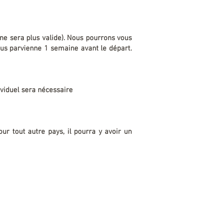
 ne sera plus valide). Nous pourrons vous
vous parvienne 1 semaine avant le départ.
dividuel sera nécessaire
ur tout autre pays, il pourra y avoir un