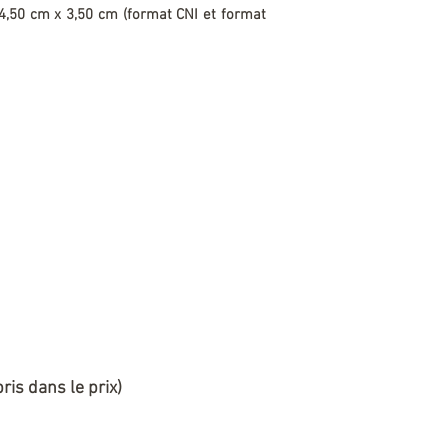
: 4,50 cm x 3,50 cm (format CNI et format
ris dans le prix)