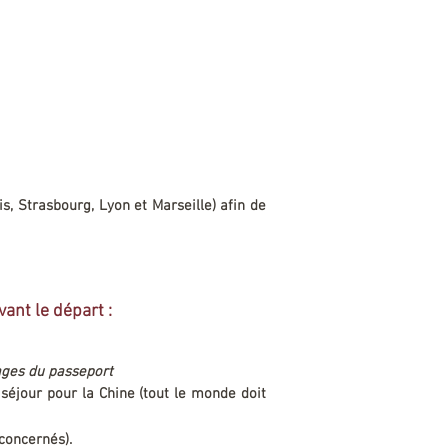
s, Strasbourg, Lyon et Marseille) afin de
vant le départ :
pages du passeport
 séjour pour la Chine (tout le monde doit
 concernés).