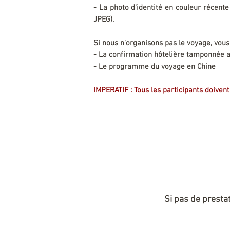
- La photo d'identité en couleur récente
JPEG).
Si nous n'organisons pas le voyage, vous
- La confirmation hôtelière tamponnée av
- Le programme du voyage en Chine
IMPERATIF : Tous les participants doiven
Si pas de prestat